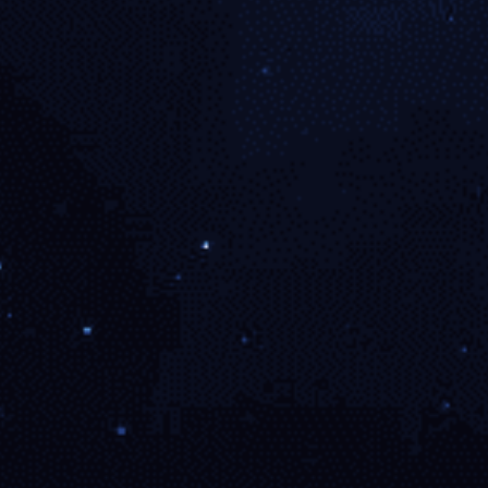
米兰祝贺托纳利26岁生日回顾
在意大利足球的历史长河中，AC米
2026-06-25
世界杯体育官方网站
世界杯体育官方网站官方网站
内
【KY1.AC】官网认证:手机版、app下
里木路
载、登录入口、官方网站、网页版、
s
平台、网址、地址、注册、娱乐，世
界杯体育官方网站(中国)官方网站欢迎
大家选择真正的官方通道，同时我们
提供全天候7x24小时在线服务，第一
时间处理各类问题，正规集团平台有
保障，欢迎体验！