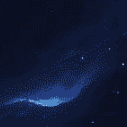
普遍看好其在接下来的赛季内能够继续发挥
总之，不论外界观点如何，汤姆·希顿已
越的机会.
总结：
TOM· 希顿续约一年，使得这位老将在
现。然而，要想在竞争日益激烈的新环境
随着新赛季临近，让我们拭目以待，无论
上一篇：