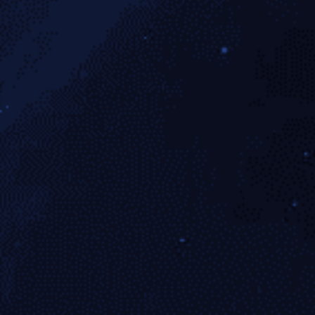
松战胜活塞
史上最引人注目的事件之一。这一回...
迎来职业生
着这位老将将在接下来的赛季迎来...
图姆明年将
希望的背景下，塔图姆即将迎来29岁生...