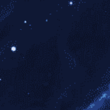
这并不意味着前方没有挑战。在如今竞争激烈的足球环境中，各
持竞技状态尤为关键。
一些年轻球员已经崭露头角。如何面对来自内部竞争者与外部市
率，将是他必须面对的问题。
求越来越高，他需要具备更强的大局观以及传球控制能力，以适
进所需克服的重要挑战。
论。很多曼联球迷对此表示支持，他们认为这是对一位忠诚而有能
的不够重视，希望可以看到更多新鲜面孔登场亮相。
论员分析认为，虽然年龄可能成为制约因素，但从专业角度来看