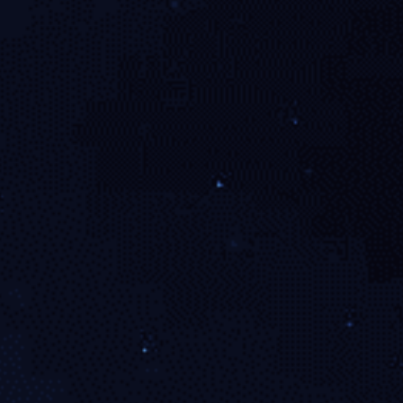
今日趣图：登贝莱世界杯表现强劲金