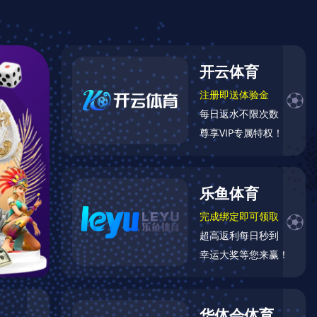
注册入口
体育赛事与数据服务
内容， 支持
APP下载
与
网页使用
，每
，掌握比赛节奏。