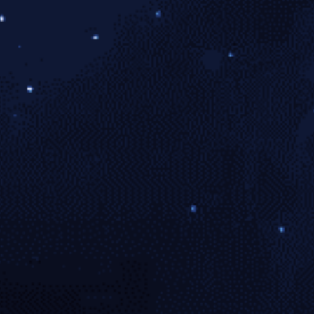
热刺继续追逐范赫克计划尽快递交…
相关推荐文章
詹姆斯加盟骑士将助力球队轻
詹姆斯重返骑士队，无疑是NBA历
2026-06-21
曼联三门汤姆希顿续约一年将
曼联三门汤姆·希顿续约一年，意味
2026-06-27
凯记分析绿军未来夺冠希望塔
在分析凯尔特人队（绿军）未来夺冠
2026-07-17