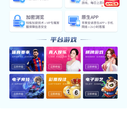
数据分布矩阵
世界杯体育官方网站-世界杯(中国)采用模块化方式展现多维
数据分布情况，增强数据可读性与用户行为分析效率。
活跃用户
平均停留
67,200
3m 41s
人均交互
异常请求率