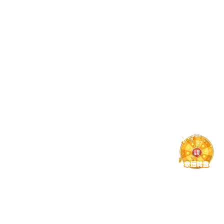
为了延续职业生涯并维持高水平竞技状态，合理饮
食、科学训练以及定期体检都是必不可少的环节。如
果他能保持良好的身体条件，那么无论是在湖人还是
其他球队，他都能继续发光发热。但若健康状况持续
恶化，则不得不面对退役这一现实问题。
4、对退役的考虑
尽管对于大多数运动员来说，“退役”这个词似乎遥不
可及，但对于已经取得辉煌成就如詹姆斯而言，他必
须认真考虑这一问题。在经历了漫长且辉煌的篮球生
涯后，对于是否应该继续坚持打球，每一次比赛都变
得尤为重要。
很多老牌运动员往往因为无法再达到昔日巅峰而选择