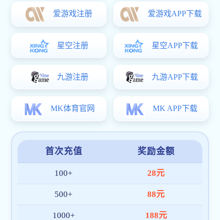
点人物。然而，随着年龄的增长和赛季的结束，他的
未来去向成了一个悬而未决的问题。留在洛杉矶湖人
队被认为是他职业生涯中最佳选择之一，但他也有可
能已经告别了赛场。本文将从四个方面详细探讨詹姆
斯未来的可能性，包括他在湖人的角色、自由市场的
选择、个人健康状况以及对退役的考虑。这些因素共
同影响着这位超级巨星接下来的职业道路，让我们一
同深入分析。
1、詹姆斯在湖人的角色
作为湖人队的重要一员，詹姆斯在球队中的作用不可
小觑。他不仅是一名出色的得分手，更是整个球队战
斗力的核心。他能够通过自己的传球和组织能力，帮
助年轻球员成长。此外，他丰富的比赛经验也为球队