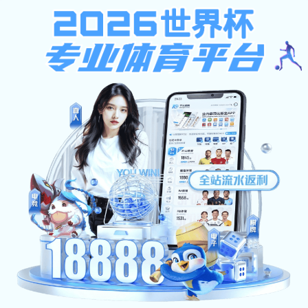
注册入口
世界杯体育官方网站
APP与网
页版入口｜畅享全球体育赛事
与数据服务
欢迎访问
世界杯体育官方网站
，提供全面覆盖
足球、篮球、电竞等项目的赛事资讯与数据内
容， 支持
APP下载
与
网页使用
，每日同步更新
千场比赛，聚焦热门体育内容， 助您轻松获取
赛事动态，掌握比赛节奏。