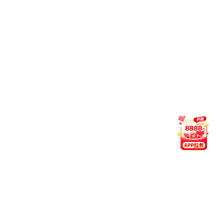
他的未来方向。从留在洛杉矶湖人队到探索自由市
场，从关注个人健康到思考退役，每一步都充满挑战
与机遇。他对于自身位置和角色转变需进行深思熟
虑，同时要把握住当下所面临的一切机会，以确保能
以最理想状态迎接生活的新阶段。
No matter what decision he ultimately makes,
one thing is clear: 詹姆斯仍旧是历史上最伟大的篮
球运动员之一。不论是在赛场上还是离开之后，他留
下来的印记将永远激励下一代运动员不断追求卓越，
与梦想同行。所以，不妨静待其精彩之路！
上一篇：