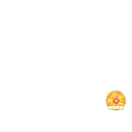
经建立良好化学反应、并拥有超级巨星加持的骑士相
比，无疑处于劣势。此外，在关键比赛中缺乏经验丰
富的大牌明星，让他们很难处理紧张局面，从而导致
失误频发。
最后，在心理层面上，对比两支球队可以发现：面对
如詹姆斯这样的传奇人物，即便是状态正常，也可能
因为压力而影响发挥。因此，当双方交锋时，活塞不
仅要克服自身问题，还要面对来自心理层面的巨大挑
战，这无形中增加了他们获胜的不确定性。
4、心理优势与团队氛围
除了技术和战术层面的差异外，心理因素也是决定比
赛结果的重要因素之一。当詹姆斯重新穿上骑士战