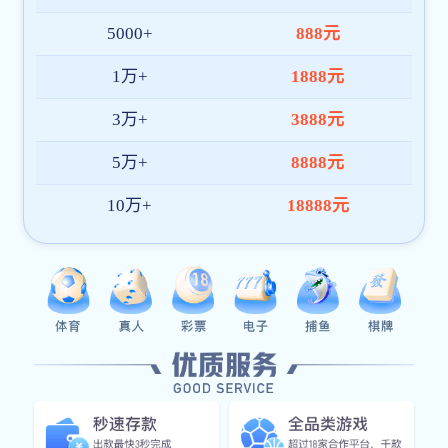
去多个赛季中，他始终位于得分榜前列，并且能够在
关键时刻为球队创造机会。因此，他的回归将极大增
强骑士队在进攻端和防守端的威慑力。
此外，詹姆斯在比赛中的阅读比赛能力也非常出色。
他能够迅速判断对方防线的漏洞，并做出及时有效的
决策，为球队创造最佳进攻机会。这种高篮球智商使
得他能够与其他球员形成良好的默契，进一步提升整
体团队表现。
再者，詹姆斯对于年轻球员的发展也起到了积极作
用。他能够通过自己的经验指导新秀和角色球员，使
他们更快融入球队体系。这种传帮带不仅提高了其他
球员的数据表现，也为整个球队注入了更多活力和斗
志，从而增强了骑士队战胜任何对手，包括活塞队的