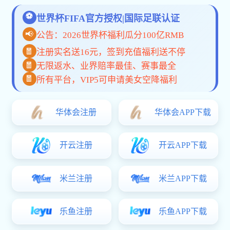
手机App
网页版
詹姆斯加盟骑士将助力球队轻松战
胜活塞的深度分析
2026-06-21 20:24
36 次阅读
首页
/
体育热讯
詹姆斯重返骑士队，无疑是NBA历史上最引人注目的