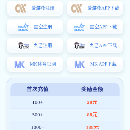
事件之一。这一回归不仅吸引了无数球迷的关注，更
将对骑士队的战绩产生深远影响。本文将从四个方面
深入分析詹姆斯加盟骑士将如何助力球队轻松战胜活
塞。首先，我们将探讨詹姆斯的个人能力及其在场上
的影响力；其次，分析骑士队整体实力的提升；第
三，讨论活塞队的现状及其面对詹姆斯时可能出现的
问题；最后，我们会总结詹姆斯带来的心理优势和团
队氛围变化。通过这几个方面的阐述，读者可以更全
面地理解这一交易对比赛结果的重要性。
1、詹姆斯个人能力分析
作为当今联盟最顶尖的球员之一，詹姆斯拥有超凡的
篮球天赋和卓越的领导能力。他在场上具备出色的得
分、传球和防守能力，可以说是一个全能选手。在过